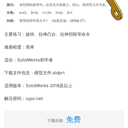
主要练习：旋转、拉伸凸台、拉伸切除等命令
难易程度：简单
适合：SolidWorks初学者
下载文件包含：模型文件.sldprt
适用版本：SolidWorks 2018及以上
解压密码：xypc.net
免费
下载价格