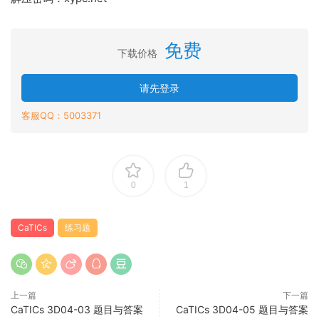
免费
下载价格
请先登录
客服QQ：5003371
0
1
CaTICs
练习题
上一篇
下一篇
CaTICs 3D04-03 题目与答案
CaTICs 3D04-05 题目与答案