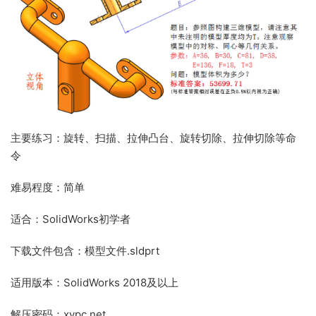
主要练习：旋转、扫描、拉伸凸台、旋转切除、拉伸切除等命
令
难易程度：简单
适合：SolidWorks初学者
下载文件包含：模型文件.sldprt
适用版本：SolidWorks 2018及以上
解压密码：xypc.net