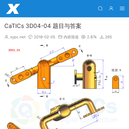
CaTICs 3D04-04 题目与答案
xypc.net
2018-02-05
内容筛选
2.87k
265