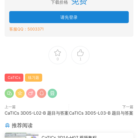
免费
下载价格
请先登录
客服QQ：5003371
0
1
CaTICs
练习题
上一篇
下一篇
CaTICs 3D05-L02-B 题目与答案
CaTICs 3D05-L03-B 题目与答案
推荐阅读
CaTICs 3D14-H07 视频教程