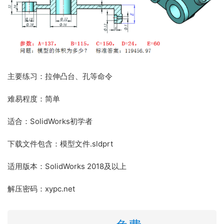
主要练习：拉伸凸台、孔等命令
难易程度：简单
适合：SolidWorks初学者
下载文件包含：模型文件.sldprt
适用版本：SolidWorks 2018及以上
解压密码：xypc.net