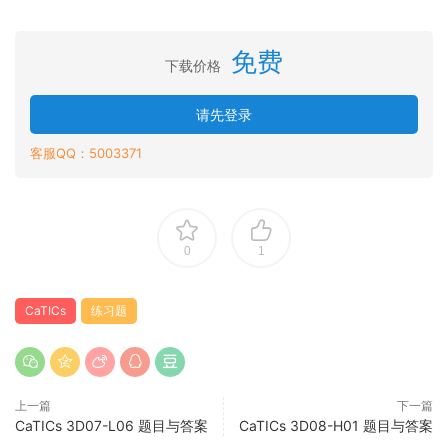
免费
下载价格
请先登录
客服QQ：5003371
0
1
CaTICs
练习题
上一篇
下一篇
CaTICs 3D07-L06 题目与答案
CaTICs 3D08-H01 题目与答案