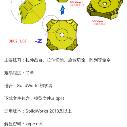
主要练习：拉伸凸台、拉伸切除、旋转切除、阵列等命令
难易程度：简单
适合：SolidWorks初学者
下载文件包含：模型文件.sldprt
适用版本：SolidWorks 2018及以上
解压密码：xypc.net