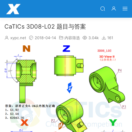
CaTICs 3D08-L02 题目与答案
xypc.net
2018-04-14
内容筛选
3.04k
161