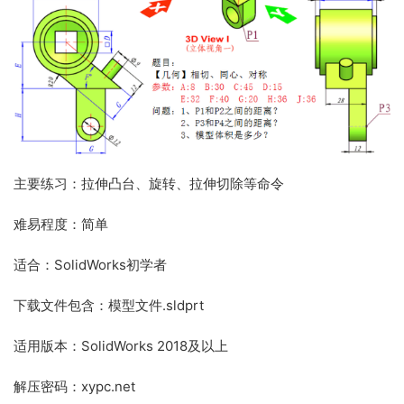
主要练习：拉伸凸台、旋转、拉伸切除等命令
难易程度：简单
适合：SolidWorks初学者
下载文件包含：模型文件.sldprt
适用版本：SolidWorks 2018及以上
解压密码：xypc.net