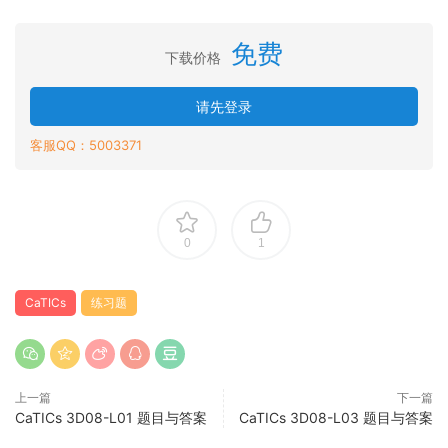
免费
下载价格
请先登录
客服QQ：5003371
0
1
CaTICs
练习题
上一篇
下一篇
CaTICs 3D08-L01 题目与答案
CaTICs 3D08-L03 题目与答案