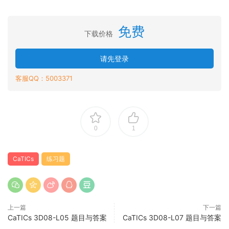
免费
下载价格
请先登录
客服QQ：5003371
0
1
CaTICs
练习题
上一篇
下一篇
CaTICs 3D08-L05 题目与答案
CaTICs 3D08-L07 题目与答案