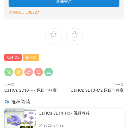
请先登录
客服QQ：5003371
0
2
CaTICs
练习题
上一篇
下一篇
CaTICs 3D10-H7 题目与答案
CaTICs 3D10-M2 题目与答案
推荐阅读
CaTICs 3D14-H07 视频教程
2025-07-29