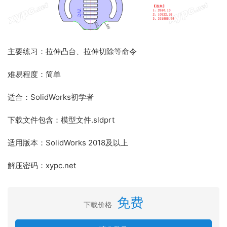
主要练习：拉伸凸台、拉伸切除等命令
难易程度：简单
适合：SolidWorks初学者
下载文件包含：模型文件.sldprt
适用版本：SolidWorks 2018及以上
解压密码：xypc.net
免费
下载价格