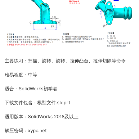
主要练习：扫描、旋转、旋转、拉伸凸台、拉伸切除等命令
难易程度：中等
适合：SolidWorks初学者
下载文件包含：模型文件.sldprt
适用版本：SolidWorks 2018及以上
解压密码：xypc.net