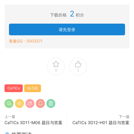
2
下载价格
积分
请先登录
客服QQ：5003371
0
1
CaTICs
练习题
上一篇
下一篇
CaTICs 3D11-M06 题目与答案
CaTICs 3D12-H01 题目与答案