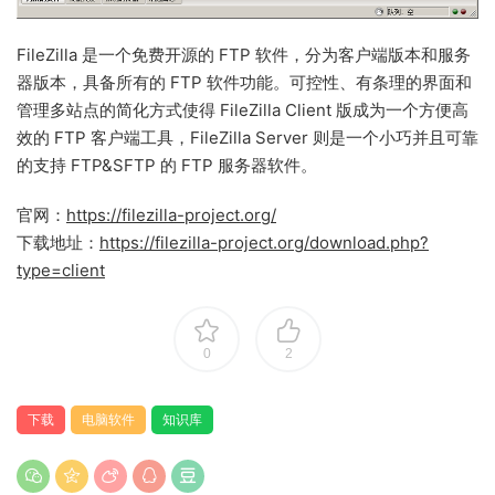
FileZilla 是一个免费开源的 FTP 软件，分为客户端版本和服务
器版本，具备所有的 FTP 软件功能。可控性、有条理的界面和
管理多站点的简化方式使得 FileZilla Client 版成为一个方便高
效的 FTP 客户端工具，FileZilla Server 则是一个小巧并且可靠
的支持 FTP&SFTP 的 FTP 服务器软件。
官网：
https://filezilla-project.org/
下载地址：
https://filezilla-project.org/download.php?
type=client
0
2
下载
电脑软件
知识库