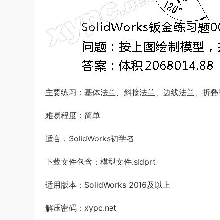
主要练习：基体法兰、斜接法兰、边线法兰、折叠
难易程度：简单
适合：SolidWorks初学者
下载文件包含：模型文件.sldprt
适用版本：SolidWorks 2016及以上
解压密码：xypc.net