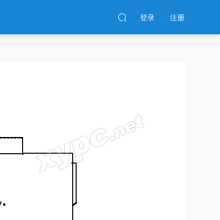
登录
注册