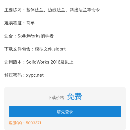
主要练习：基体法兰、边线法兰、斜接法兰等命令
难易程度：简单
适合：SolidWorks初学者
下载文件包含：模型文件.sldprt
适用版本：SolidWorks 2016及以上
解压密码：xypc.net
免费
下载价格
请先登录
客服QQ：5003371