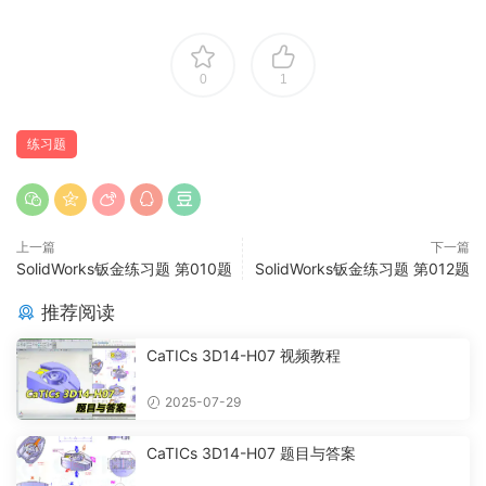
0
1
练习题
上一篇
下一篇
SolidWorks钣金练习题 第010题
SolidWorks钣金练习题 第012题
推荐阅读
CaTICs 3D14-H07 视频教程
2025-07-29
CaTICs 3D14-H07 题目与答案