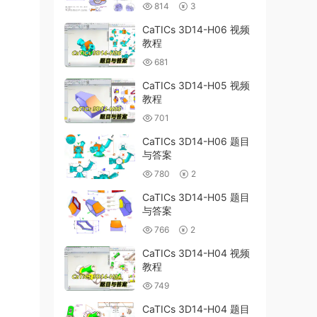
814
3
CaTICs 3D14-H06 视频
教程
681
CaTICs 3D14-H05 视频
教程
701
CaTICs 3D14-H06 题目
与答案
780
2
CaTICs 3D14-H05 题目
与答案
766
2
CaTICs 3D14-H04 视频
教程
749
CaTICs 3D14-H04 题目