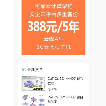
最新文章
CaTICs 3D14-H07 视频
教程
779
CaTICs 3D14-H07 题目
与答案