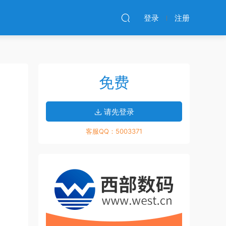
登录
注册
免费
请先登录
客服QQ：5003371