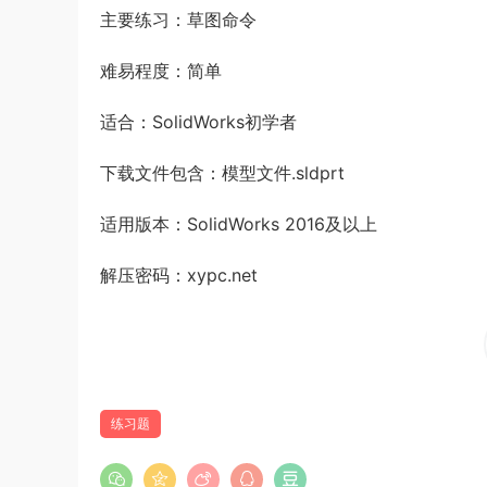
主要练习：草图命令
难易程度：简单
适合：SolidWorks初学者
下载文件包含：模型文件.sldprt
适用版本：SolidWorks 2016及以上
解压密码：xypc.net
练习题