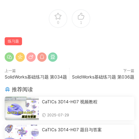
0
1
练习题
上一篇
下一篇
SolidWorks基础练习题 第034题
SolidWorks基础练习题 第036题
推荐阅读
CaTICs 3D14-H07 视频教程
2025-07-29
CaTICs 3D14-H07 题目与答案