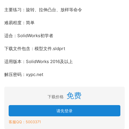
主要练习：旋转、拉伸凸台、放样等命令
难易程度：简单
适合：SolidWorks初学者
下载文件包含：模型文件.sldprt
适用版本：SolidWorks 2016及以上
解压密码：xypc.net
免费
下载价格
请先登录
客服QQ：5003371