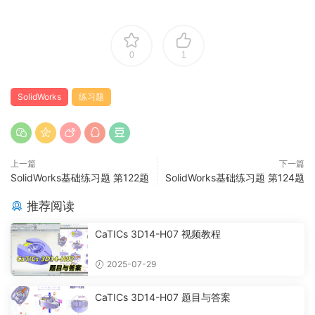
0
1
SolidWorks
练习题
上一篇
下一篇
SolidWorks基础练习题 第122题
SolidWorks基础练习题 第124题
推荐阅读
CaTICs 3D14-H07 视频教程
2025-07-29
CaTICs 3D14-H07 题目与答案