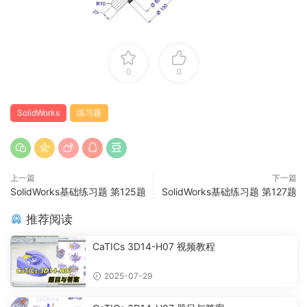
0
0
SolidWorks
练习题
上一篇
下一篇
SolidWorks基础练习题 第125题
SolidWorks基础练习题 第127题
推荐阅读
CaTICs 3D14-H07 视频教程
2025-07-29